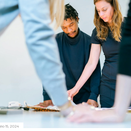
lio 15, 2024