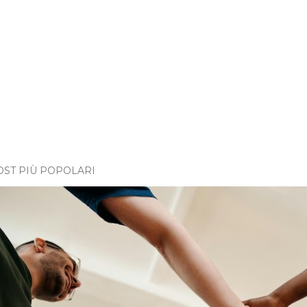
OST PIÙ POPOLARI