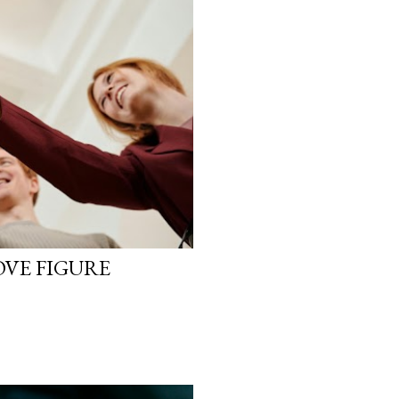
VE FIGURE